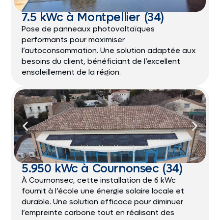
7.5 kWc à Montpellier (34)
Pose de panneaux photovoltaïques
performants pour maximiser
l’autoconsommation. Une solution adaptée aux
besoins du client, bénéficiant de l’excellent
ensoleillement de la région.
5.950 kWc à Cournonsec (34)
À Cournonsec, cette installation de 6 kWc
fournit à l’école une énergie solaire locale et
durable. Une solution efficace pour diminuer
l’empreinte carbone tout en réalisant des