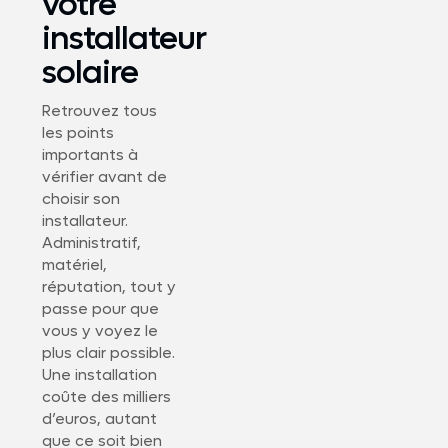
votre
installateur
solaire
Retrouvez tous
les points
importants à
vérifier avant de
choisir son
installateur.
Administratif,
matériel,
réputation, tout y
passe pour que
vous y voyez le
plus clair possible.
Une installation
coûte des milliers
d’euros, autant
que ce soit bien