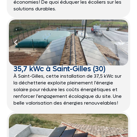
économies ! De quoi éduquer les écoliers sur les
solutions durables.
35,7 kWc à Saint-Gilles (30)
À Saint-Gilles, cette installation de 37,5 kWc sur
la déchetterie exploite pleinement l’énergie
solaire pour réduire les coûts énergétiques et
renforcer l’engagement écologique du site. Une
belle valorisation des énergies renouvelables !