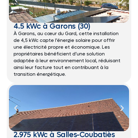
4.5 kWc à Garons (30)
À Garons, au cœur du Gard, cette installation
de 4,5 kWc capte l’énergie solaire pour offrir
une électricité propre et économique. Les
propriétaires bénéficient d’une solution
adaptée à leur environnement local, réduisant
ainsi leur facture tout en contribuant à la
transition énergétique.
2.975 kWc à Salles-Coubatiès