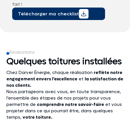
fait !
Télécharger ma checklist
Réalisations
Quelques toitures installées
Chez Darver Énergie, chaque réalisation
reflète notre
engagement envers l’excellence
et
la satisfaction de
nos clients.
Nous partageons avec vous, en toute transparence,
l’ensemble des étapes de nos projets pour vous
permettre de
comprendre notre savoir-faire
et vous
projeter dans ce qui pourrait être, dans quelques
temps,
votre toiture.