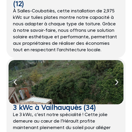
(12)
À Salles-Coubatiès, cette installation de 2,975
kWc sur tuiles plates montre notre capacité à
nous adapter à chaque type de toiture. Grâce
à notre savoir-faire, nous offrons une solution
solaire esthétique et performante, permettant
aux propriétaires de réaliser des économies
tout en respectant l’architecture locale.
3 kWc à Vailhauquès (34)
Le 3 kWc, c’est notre spécialité ! Cette jolie
demeure au cœur de l’Hérault profite
maintenant pleinement du soleil pour alléger