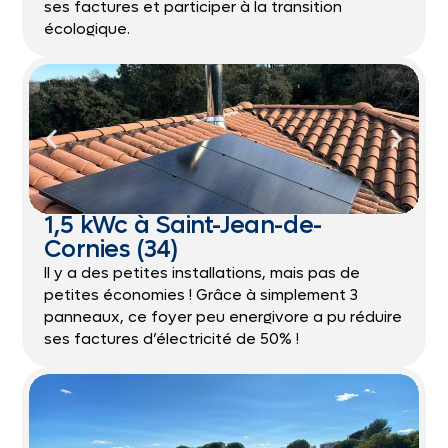
ses factures et participer à la transition
écologique.
1,5 kWc à Saint-Jean-de-
Cornies (34)
Il y a des petites installations, mais pas de
petites économies ! Grâce à simplement 3
panneaux, ce foyer peu energivore a pu réduire
ses factures d’électricité de 50% !