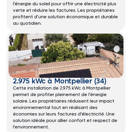
l’énergie du soleil pour offrir une électricité plus
verte et réduire les factures. Les propriétaires
profitent d’une solution économique et durable
au quotidien.
2.975 kWc à Montpellier (34)
Cette installation de 2.975 kWc à Montpellier
permet de profiter pleinement de l’énergie
solaire. Les propriétaires réduisent leur impact
environnemental tout en réalisant des
économies sur leurs factures d’électricité. Une
solution idéale pour allier confort et respect de
l’environnement.