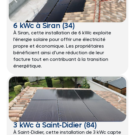
6 kWc à Siran (34)
À Siran, cette installation de 6 kWc exploite
l’énergie solaire pour offrir une électricité
propre et économique. Les propriétaires
bénéficient ainsi d’une réduction de leur
facture tout en contribuant à la transition
énergétique.
3 kWc à Saint-Didier (84)
À Saint-Didier, cette installation de 3 kWc capte