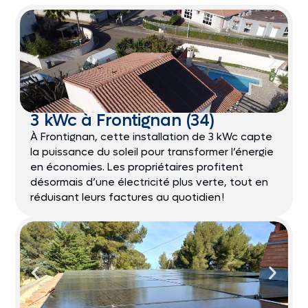
3 kWc à Frontignan (34)
À Frontignan, cette installation de 3 kWc capte
la puissance du soleil pour transformer l’énergie
en économies. Les propriétaires profitent
désormais d’une électricité plus verte, tout en
réduisant leurs factures au quotidien !