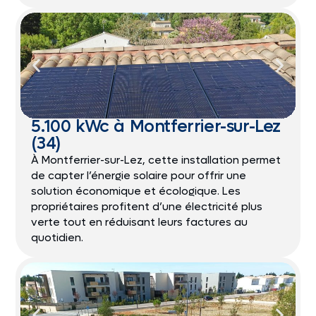
5.100 kWc à Montferrier-sur-Lez
(34)
À Montferrier-sur-Lez, cette installation permet
de capter l’énergie solaire pour offrir une
solution économique et écologique. Les
propriétaires profitent d’une électricité plus
verte tout en réduisant leurs factures au
quotidien.